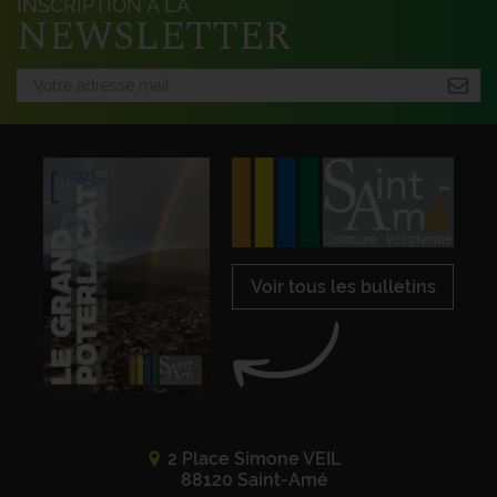
INSCRIPTION À LA
NEWSLETTER
Voir tous les bulletins
2 Place Simone VEIL
88120 Saint-Amé