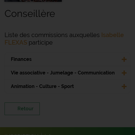
Conseillère
Liste des commissions auxquelles
Isabelle
FLEXAS
participe
Finances
Vie associative - Jumelage - Communication
Animation - Culture - Sport
Retour