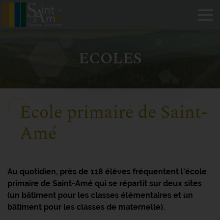
Tog
ECOLES
Ecole primaire de Saint-
Amé
Au quotidien, près de 118 élèves fréquentent l'école
primaire de Saint-Amé qui se répartit sur deux sites
(un bâtiment pour les classes élémentaires et un
bâtiment pour les classes de maternelle).