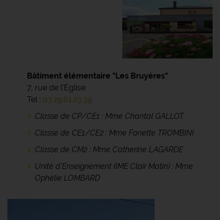
Bâtiment élémentaire "Les Bruyères"
7, rue de l'Eglise
Tel :
03.29.61.23.39
Classe de CP/CE1 : Mme Chantal GALLOT
Classe de CE1/CE2 : Mme Fanette TROMBINI
Classe de CM2 : Mme Catherine LAGARDE
Unité d'Enseignement (IME Clair Matin) : Mme
Ophélie LOMBARD