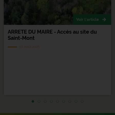
Voir l'article
ARRETE DU MAIRE - Accès au site du
Saint-Mont
07 Août 2026