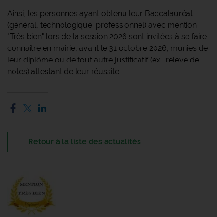
Ainsi, les personnes ayant obtenu leur Baccalauréat
(général, technologique, professionnel) avec mention
"Très bien" lors de la session 2026 sont invitées à se faire
connaître en mairie, avant le 31 octobre 2026, munies de
leur diplôme ou de tout autre justificatif (ex : relevé de
notes) attestant de leur réussite.
Retour à la liste des actualités