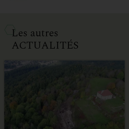
Les autres
ACTUALITÉS