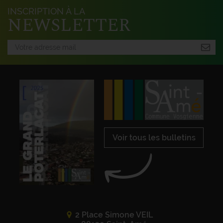
INSCRIPTION À LA
NEWSLETTER
Voir tous les bulletins
2 Place Simone VEIL