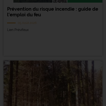
Prévention du risque incendie : guide de
l'emploi du feu
05 Août 2026
Lien Prévifeux