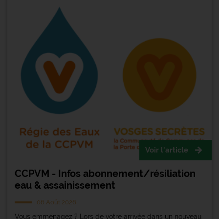
Voir l'article
CCPVM - Infos abonnement/résiliation
eau & assainissement
06 Août 2026
Vous emménagez ? Lors de votre arrivée dans un nouveau