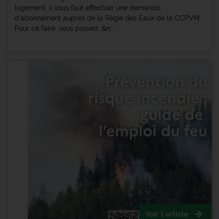
logement, il vous faut effectuer une demande
d'abonnement auprès de la Régie des Eaux de la CCPVM.
Pour ce faire, vous pouvez :&n
(...)
Voir l'article