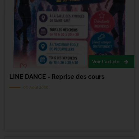
Voir l'article
LINE DANCE - Reprise des cours
06 Août 2026