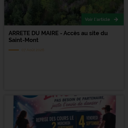
Voir l'article
ARRETE DU MAIRE - Accès au site du
Saint-Mont
07 Août 2026