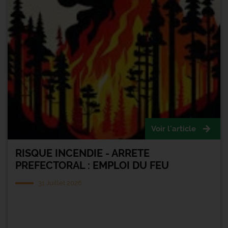
Voir l'article
RISQUE INCENDIE - ARRETE
PREFECTORAL : EMPLOI DU FEU
31 Juillet 2026