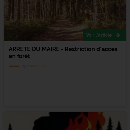
Voir l'article
ARRETE DU MAIRE - Restriction d'accès
en forêt
03 Août 2026