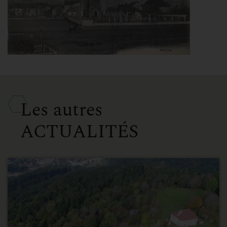
Les autres
ACTUALITÉS