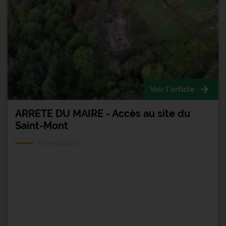
Voir l'article
ARRETE DU MAIRE - Accès au site du
Saint-Mont
07 Août 2026