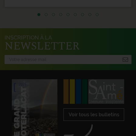
INSCRIPTION À LA
NEWSLETTER
Voir tous les bulletins