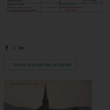
Retour à la liste des actualités