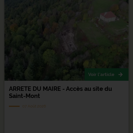
Voir l'article
ARRETE DU MAIRE - Accès au site du
Saint-Mont
07 Août 2026