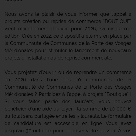
Nous avons le plaisir de vous informer que l'appel à
projets création ou reprise de commerce "BOUTIQUE"
vient officiellement d'ouvrir pour 2026, sa cinquième
édition. Créé en 2022, ce dispositif a été mis en place par
la Communauté de Communes de la Porte des Vosges
Méridionales pour stimuler le lancement de nouveaux
projets d'installation ou de reprise commerciale.
Vous projetez d'ouvrir ou de reprendre un commerce
en 2026 dans l'une des 10 communes de la
Communauté de Communes de la Porte des Vosges
Méridionales ? Participez à l'appel à projets "Boutique" !
Si vous faites partie des lauréats, vous pouvez
bénéficier d'une aide au loyer : la somme de 10 000 €
au total sera partagée entre les 5 lauréats. Le formulaire
de candidature est accessible en ligne. Vous avez
jusqu'au 30 octobre pour déposer votre dossier. À vos