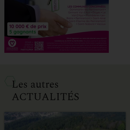
Les autres
ACTUALITÉS