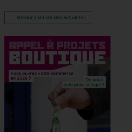
Retour à la liste des actualités