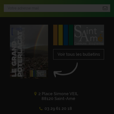
Voir tous les bulletins
2 Place Simone VEIL
88120 Saint-Amé
03 29 61 20 18