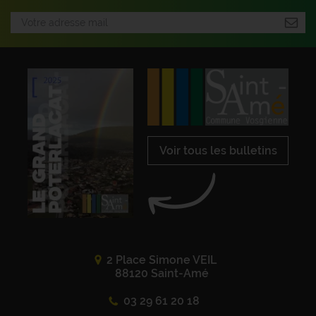
Voir tous les bulletins
2 Place Simone VEIL
88120 Saint-Amé
03 29 61 20 18