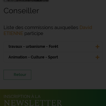
Conseiller
Liste des commissions auxquelles
David
ETIENNE
participe
travaux - urbanisme - Forêt
Animation - Culture - Sport
Retour
INSCRIPTION À LA
NEWSLETTER